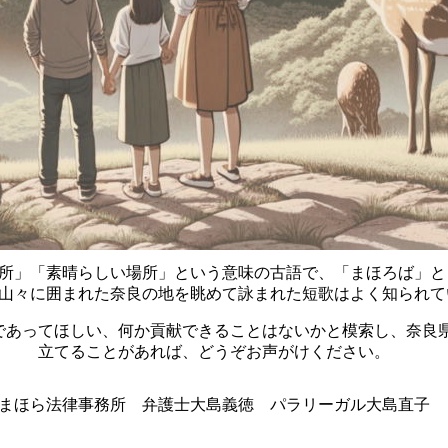
所」「素晴らしい場所」という意味の古語で、「まほろば」と
山々に囲まれた奈良の地を眺めて詠まれた短歌はよく知られて
であってほしい、何か貢献できることはないかと模索し、奈良
立てることがあれば、どうぞお声がけください。
まほら法律事務所 弁護士大島義徳 パラリーガル大島直子