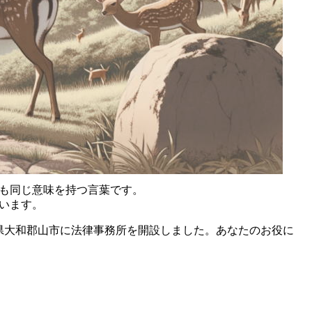
も同じ意味を持つ言葉です。
います。
県大和郡山市に法律事務所を開設しました。あなたのお役に