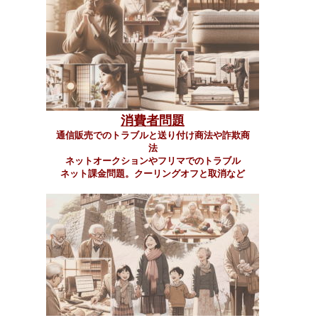
消費者問題
通信販売でのトラブルと送り付け商法や詐欺商
法
ネットオークションやフリマでのトラブル
ネット課金問題。クーリングオフと取消など