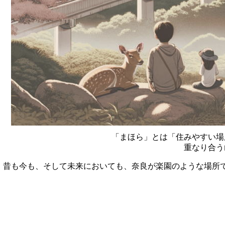
「まほら」とは「住みやすい場
重なり合う
昔も今も、そして未来においても、奈良が楽園のような場所