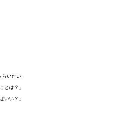
もらいたい」
ことは？」
ばいい？」